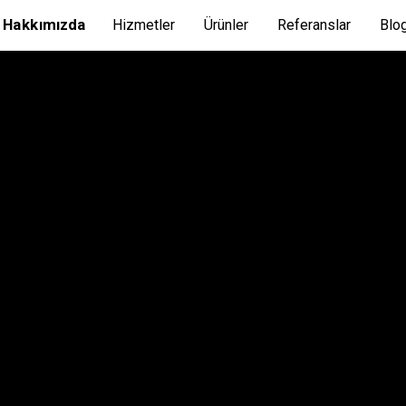
Hakkımızda
Hizmetler
Ürünler
Referanslar
Blo