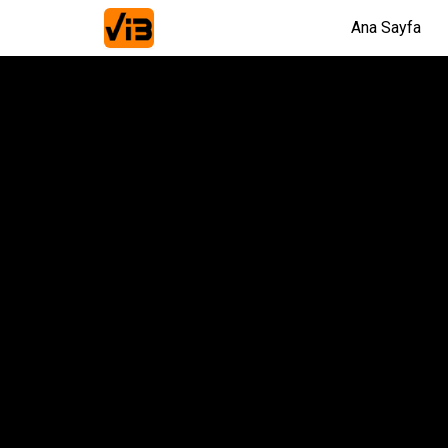
Ana Sayfa