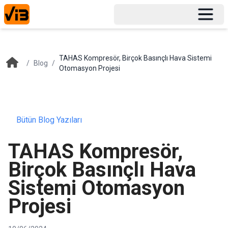
TAHAS Kompresör, Birçok Basınçlı Hava Sistemi
/
Blog
/
Otomasyon Projesi
Bütün Blog Yazıları
TAHAS Kompresör,
Birçok Basınçlı Hava
Sistemi Otomasyon
Projesi