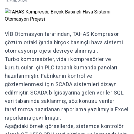
10/06/2024
VİB Otomasyon tarafından, TAHAS Kompresör
çözüm ortaklığında birçok basınçlı hava sistemi
otomasyon projesi devreye alınmıştır.
Turbo kompresörler, vidalı kompresörler ve
kurutucular için PLC tabanlı kumanda panoları
hazırlanmıştır. Fabrikanın kontrol ve
gözlemlenmesi için SCADA sistemleri dizayn
edilmiştir. SCADA bilgisayarına gelen veriler SQL
veri tabanında saklanmış, söz konusu veriler
tarafımızca hazırlanan raporlama yazılımıyla Excel
raporlarına çevrilmiştir.
Aşağıdaki örnek görsellerde, sistemde kontrolör